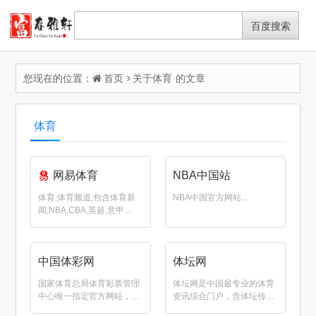
您现在的位置：
首页
关于
体育
的文章
体育
网易体育
NBA中国站
体育,体育频道,包含体育新
NBA中国官方网站...
闻,NBA,CBA,英超,意甲...
中国体彩网
体坛网
国家体育总局体育彩票管理
体坛网是中国最专业的体育
中心唯一指定官方网站，为
资讯综合门户，含体坛传媒
彩民提供...
旗下《体...