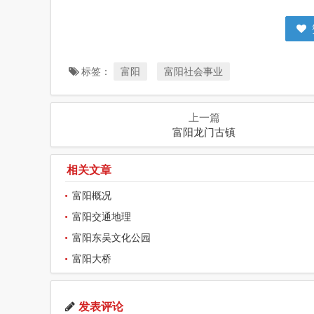
标签：
富阳
富阳社会事业
上一篇
富阳龙门古镇
相关文章
富阳概况
富阳交通地理
富阳东吴文化公园
富阳大桥
发表评论