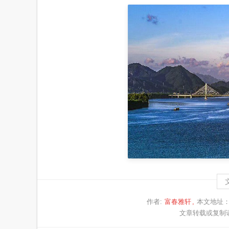
作者:
富春雅轩
本文地址
文章转载或复制